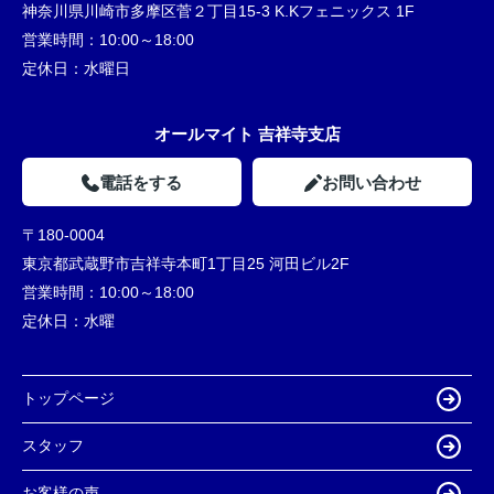
神奈川県川崎市多摩区菅２丁目15-3 K.Kフェニックス 1F
営業時間：
10:00～18:00
定休日：
水曜日
オールマイト 吉祥寺支店
電話をする
お問い合わせ
〒180-0004
東京都武蔵野市吉祥寺本町1丁目25 河田ビル2F
営業時間：
10:00～18:00
定休日：
水曜
トップページ
スタッフ
お客様の声