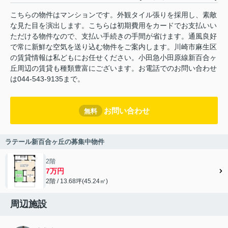
こちらの物件はマンションです。外観タイル張りを採用し、素敵
な見た目を演出します。こちらは初期費用をカードでお支払いい
ただける物件なので、支払い手続きの手間が省けます。通風良好
で常に新鮮な空気を送り込む物件をご案内します。川崎市麻生区
の賃貸情報は私どもにお任せください。小田急小田原線新百合ヶ
丘周辺の賃貸も種類豊富にございます。お電話でのお問い合わせ
は044-543-9135まで。
お問い合わせ
無料
ラテール新百合ヶ丘の募集中物件
2階
7万円
2階 / 13.68坪(45.24㎡)
周辺施設