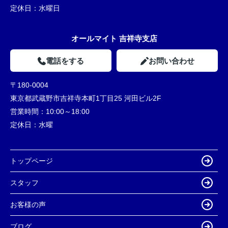
定休日：
水曜日
オールマイト 吉祥寺支店
電話をする
お問い合わせ
〒180-0004
東京都武蔵野市吉祥寺本町1丁目25 河田ビル2F
営業時間：
10:00～18:00
定休日：
水曜
トップページ
スタッフ
お客様の声
ブログ