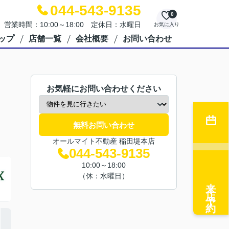
044-543-9135
0
営業時間：10:00～18:00 定休日：水曜日
お気に入り
ップ
店舗一覧
会社概要
お問い合わせ
お気軽にお問い合わせください
無料お問い合わせ
オールマイト不動産 稲田堤本店
044-543-9135
10:00～18:00
（休：水曜日）
来店予約