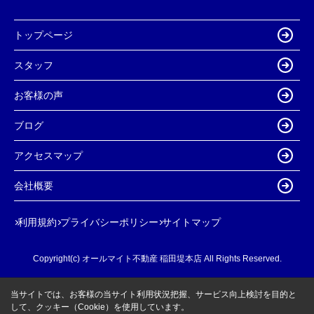
トップページ
スタッフ
お客様の声
ブログ
アクセスマップ
会社概要
利用規約
プライバシーポリシー
サイトマップ
Copyright(c) オールマイト不動産 稲田堤本店 All Rights Reserved.
当サイトでは、お客様の当サイト利用状況把握、サービス向上検討を目的と
して、クッキー（Cookie）を使用しています。