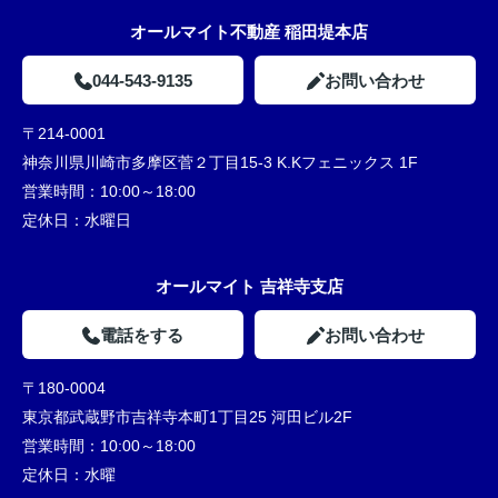
オールマイト不動産 稲田堤本店
044-543-9135
お問い合わせ
〒214-0001
神奈川県川崎市多摩区菅２丁目15-3 K.Kフェニックス 1F
営業時間：
10:00～18:00
定休日：
水曜日
オールマイト 吉祥寺支店
電話をする
お問い合わせ
〒180-0004
東京都武蔵野市吉祥寺本町1丁目25 河田ビル2F
営業時間：
10:00～18:00
定休日：
水曜