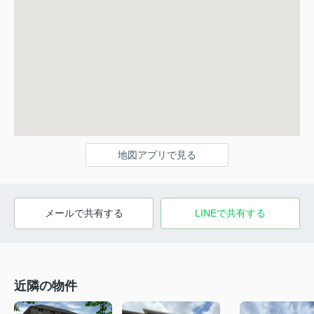
地図アプリで見る
メールで共有する
LINEで共有する
近隣の物件