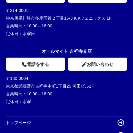
〒214-0001
神奈川県川崎市多摩区菅２丁目15-3 K.Kフェニックス 1F
営業時間：
10:00～18:00
定休日：
水曜日
オールマイト 吉祥寺支店
電話をする
お問い合わせ
〒180-0004
東京都武蔵野市吉祥寺本町1丁目25 河田ビル2F
営業時間：
10:00～18:00
定休日：
水曜
トップページ