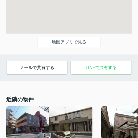
地図アプリで見る
メールで共有する
LINEで共有する
近隣の物件