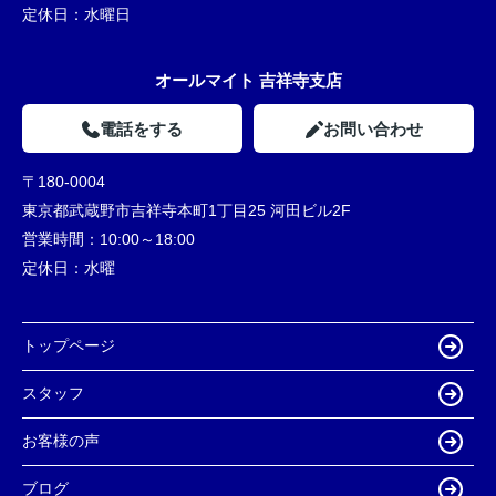
定休日：
水曜日
オールマイト 吉祥寺支店
電話をする
お問い合わせ
〒180-0004
東京都武蔵野市吉祥寺本町1丁目25 河田ビル2F
営業時間：
10:00～18:00
定休日：
水曜
トップページ
スタッフ
お客様の声
ブログ