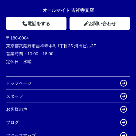
オールマイト 吉祥寺支店
電話をする
お問い合わせ
〒180-0004
東京都武蔵野市吉祥寺本町1丁目25 河田ビル2F
営業時間：
10:00～18:00
定休日：
水曜
トップページ
スタッフ
お客様の声
ブログ
アクセスマップ