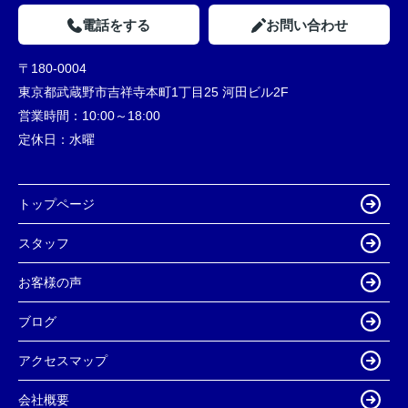
電話をする
お問い合わせ
〒180-0004
東京都武蔵野市吉祥寺本町1丁目25 河田ビル2F
営業時間：
10:00～18:00
定休日：
水曜
トップページ
スタッフ
お客様の声
ブログ
アクセスマップ
会社概要