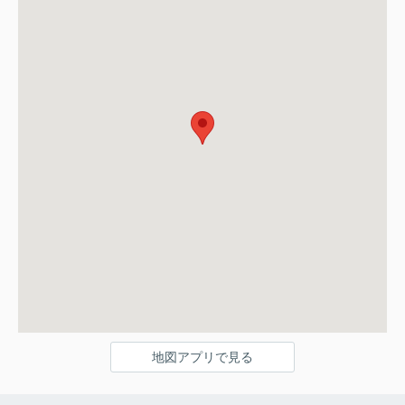
地図アプリで見る